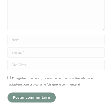
Nom *
E-mail *
Site Web
Enregistrez mon nom, mon e-mail et mon site Web dans ce
navigateur pour la prochaine fois que je commenterai.
Poster commentaire