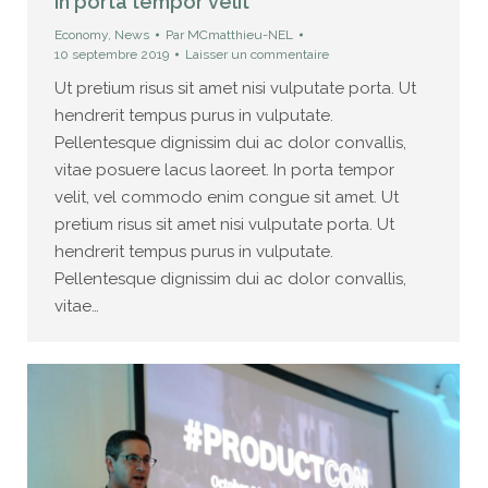
In porta tempor velit
Economy
,
News
Par
MCmatthieu-NEL
10 septembre 2019
Laisser un commentaire
Ut pretium risus sit amet nisi vulputate porta. Ut
hendrerit tempus purus in vulputate.
Pellentesque dignissim dui ac dolor convallis,
vitae posuere lacus laoreet. In porta tempor
velit, vel commodo enim congue sit amet. Ut
pretium risus sit amet nisi vulputate porta. Ut
hendrerit tempus purus in vulputate.
Pellentesque dignissim dui ac dolor convallis,
vitae…