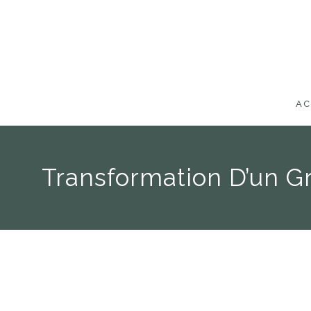
AC
Transformation D’un Gr