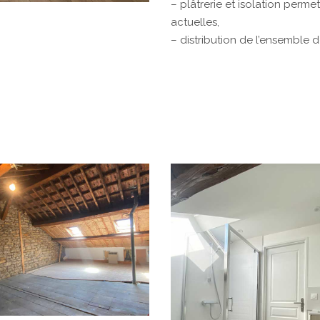
– plâtrerie et isolation perm
actuelles,
– distribution de l’ensemble d